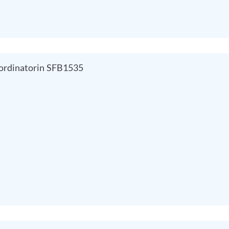
oordinatorin SFB1535