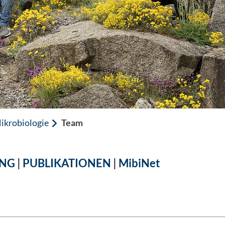
ikrobiologie
Team
NG
|
PUBLIKATIONEN
|
MibiNet